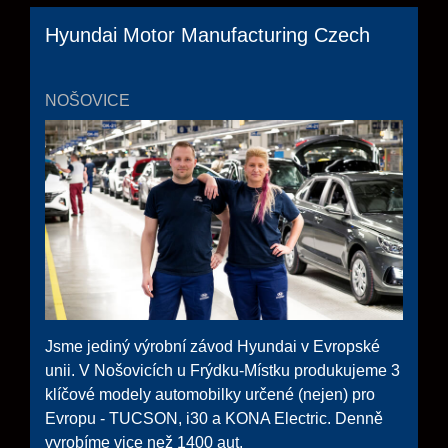
Hyundai Motor Manufacturing Czech
NOŠOVICE
Jsme jediný výrobní závod Hyundai v Evropské
unii. V Nošovicích u Frýdku-Místku produkujeme 3
klíčové modely automobilky určené (nejen) pro
Evropu - TUCSON, i30 a KONA Electric. Denně
vyrobíme vice než 1400 aut.