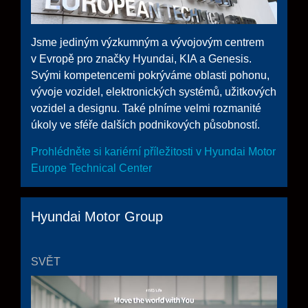
Jsme jediným výzkumným a vývojovým centrem
v Evropě pro značky Hyundai, KIA a Genesis.
Svými kompetencemi pokrýváme oblasti pohonu,
vývoje vozidel, elektronických systémů, užitkových
vozidel a designu. Také plníme velmi rozmanité
úkoly ve sféře dalších podnikových působností.
Prohlédněte si kariérní příležitosti v Hyundai Motor
Europe Technical Center
Hyundai Motor Group
SVĚT