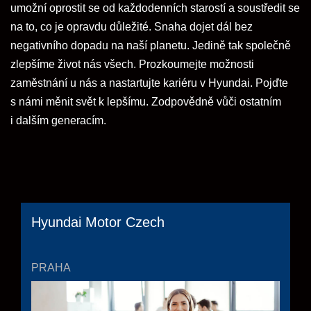
umožní oprostit se od každodenních starostí a soustředit se
na to, co je opravdu důležité. Snaha dojet dál bez
negativního dopadu na naší planetu. Jedině tak společně
zlepšíme život nás všech. Prozkoumejte možnosti
zaměstnání u nás a nastartujte kariéru v Hyundai. Pojďte
s námi měnit svět k lepšímu. Zodpovědně vůči ostatním
i dalším generacím.
Hyundai Motor Czech
PRAHA