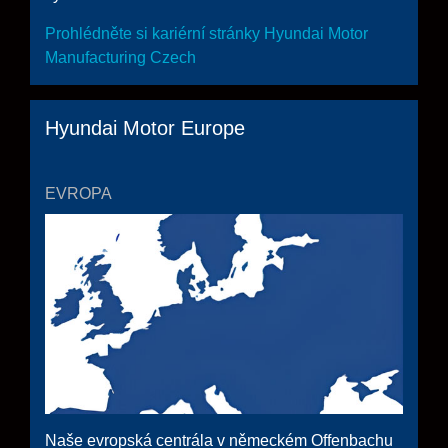
Prohlédněte si kariérní stránky Hyundai Motor
Manufacturing Czech
Hyundai Motor Europe
EVROPA
Naše evropská centrála v německém Offenbachu