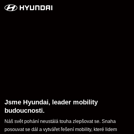
Jsme Hyundai, leader mobility
budoucnosti.
Náš svět pohání neustálá touha zlepšovat se. Snaha
posouvat se dál a vytvářet řešení mobility, které lidem