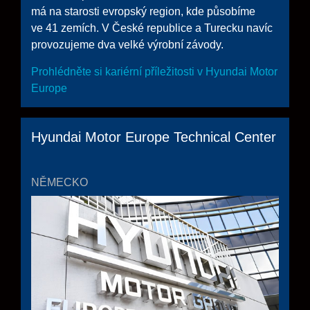
má na starosti evropský region, kde působíme
ve 41 zemích. V České republice a Turecku navíc
provozujeme dva velké výrobní závody.
Prohlédněte si kariérní příležitosti v Hyundai Motor
Europe
Hyundai Motor Europe Technical Center
NĚMECKO